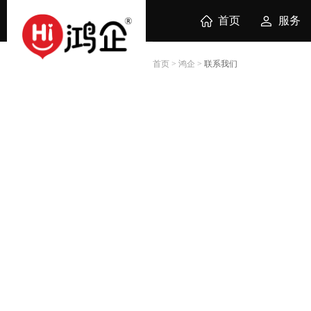
首页
服务
首页
>
鸿企
>
联系我们