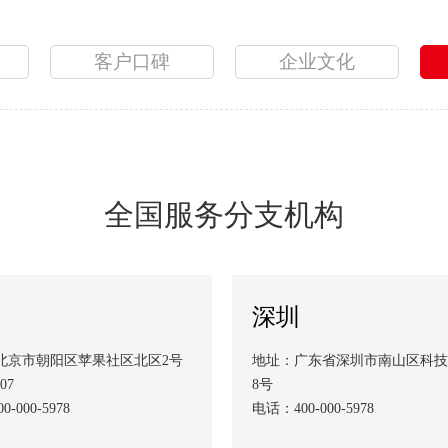
客户口碑
企业文化
全国服务分支机构
深圳
 北京市朝阳区苹果社区北区2号
地址：广东省深圳市南山区科技
07
8号
-000-5978
电话：400-000-5978