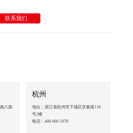
联系我们
杭州
南八路
地址：浙江省杭州市下城区庆春路118
号2楼
电话：400-000-5978