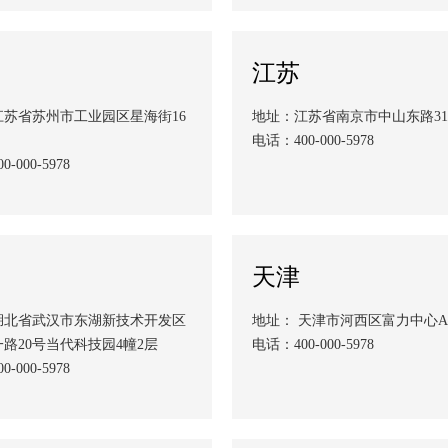
江苏
江苏省苏州市工业园区星海街16
地址：江苏省南京市中山东路31
电话：400-000-5978
-000-5978
天津
湖北省武汉市东湖新技术开发区
地址： 天津市河西区富力中心A
路20号当代科技园4幢2层
电话：400-000-5978
-000-5978