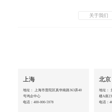
关于我们
上海
北京
地址： 上海市普陀区真华南路363弄40
地址：
号鸿企中心
楼A座23
电话：400-000-5978
电话：400