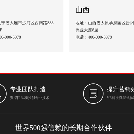
山西
宁省大连市沙河区西南路888
地址：山西省太原学府园区晋阳
F
兴业大厦8层
-000-5978
电话：400-000-5978
专业团队打造
提升营销
资深团队和独创专业技术
VR科技沉浸式
世界500强信赖的长期合作伙伴