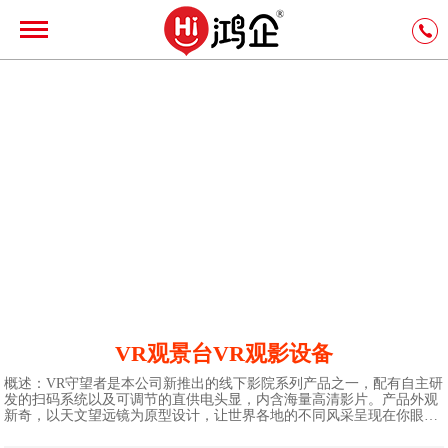
VR观景台VR观影设备
概述：VR守望者是本公司新推出的线下影院系列产品之一，配有自主研
发的扫码系统以及可调节的直供电头显，内含海量高清影片。产品外观
新奇，以天文望远镜为原型设计，让世界各地的不同风采呈现在你眼
前。