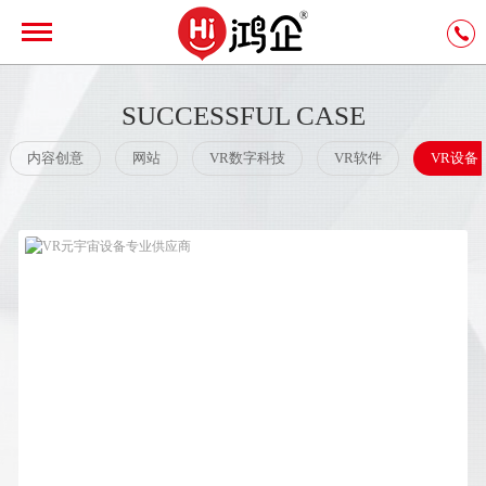
SUCCESSFUL CASE
内容创意
网站
VR数字科技
VR软件
VR设备