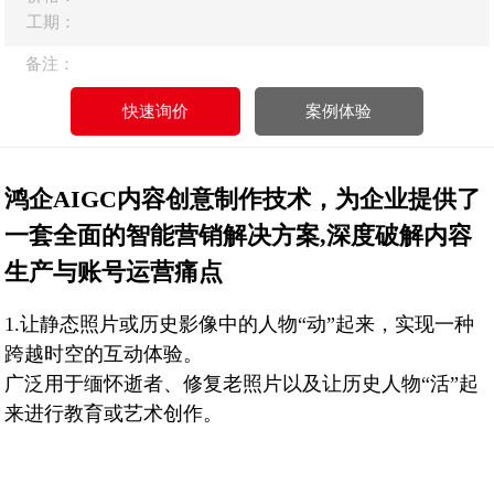
工期：
备注：
快速询价
案例体验
鸿企AIGC内容创意制作技术，为企业提供了
一套全面的智能营销解决方案,深度破解内容
生产与账号运营痛点
1.让静态照片或历史影像中的人物“动”起来，实现一种
跨越时空的互动体验。
​​​​广泛用于缅怀逝者、修复老照片以及让历史人物“活”起
来进行教育或艺术创作。