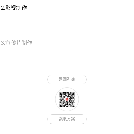
2.影视制作
3.宣传片制作
返回列表
索取方案