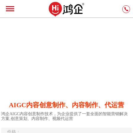
AIGC内容创意制作、内容制作、代运营
鸿企AIGC内容创意制作技术，为企业提供了一套全面的智能营销解决
方案,创意策划、内容制作、视频代运营
价格：